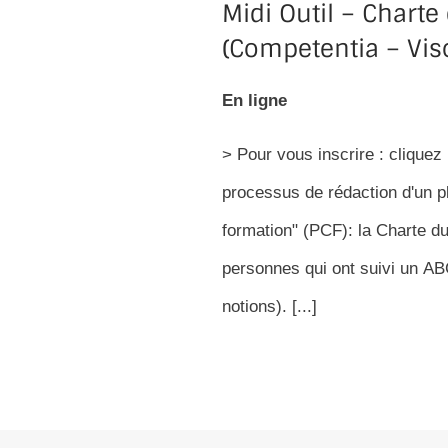
Midi Outil – Charte
(Competentia – Vis
En ligne
> Pour vous inscrire : cliquez 
processus de rédaction d'un pl
formation" (PCF): la Charte du
personnes qui ont suivi un AB
notions). [...]