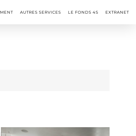
EMENT
AUTRES SERVICES
LE FONDS 4S
EXTRANET