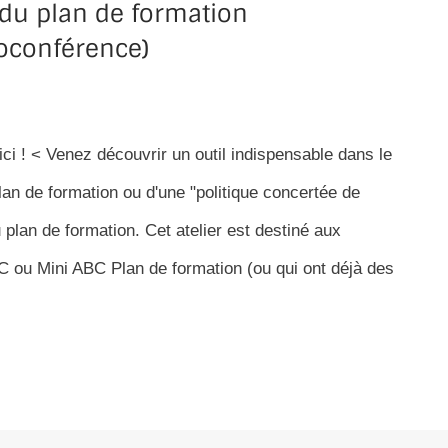
 du plan de formation
oconférence)
ici ! < Venez découvrir un outil indispensable dans le
an de formation ou d'une "politique concertée de
 plan de formation. Cet atelier est destiné aux
C ou Mini ABC Plan de formation (ou qui ont déjà des