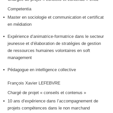
Competentia
Master en sociologie et communication et certificat
en médiation
Expérience d’animatrice-formatrice dans le secteur
jeunesse et d’élaboration de stratégies de gestion
de ressources humaines volontaires en soft
management
Pédagogue en intelligence collective
François Xavier LEFEBVRE
Chargé de projet « conseils et contenus »
10 ans d’expérience dans l’accompagnement de
projets compétences dans le non marchand