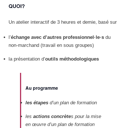
QUOI?
Un atelier interactif de 3 heures et demie, basé sur
l’
échange avec d’autres professionnel·le·s
du
non-marchand (travail en sous groupes)
la présentation d’
outils méthodologiques
Au programme
les étapes
d’un plan de formation
les
actions concrète
s pour la mise
en œuvre d’un plan de formation