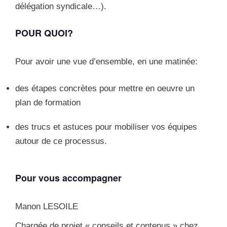
délégation syndicale…).
POUR QUOI?
Pour avoir une vue d’ensemble, en une matinée:
des étapes concrètes pour mettre en oeuvre un
plan de formation
des trucs et astuces pour mobiliser vos équipes
autour de ce processus.
Pour vous accompagner
Manon LESOILE
Chargée de projet « conseils et contenus » chez