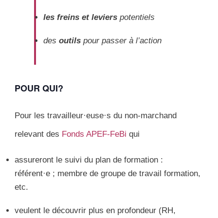
les freins
et leviers
potentiels
des
outils
pour passer à l’action
POUR QUI?
Pour les travailleur·euse·s du non-marchand
relevant des
Fonds APEF-FeBi
qui
assureront le suivi du plan de formation :
référent·e ; membre de groupe de travail formation,
etc.
veulent le découvrir plus en profondeur (RH,