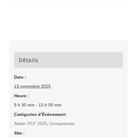
Détails
Date :
13 novembre 2025
Heure :
9 h 30 min - 13 h 00 min
Catégories d’Évènement:
Atelier PCF 2025
,
Competentia
Site :