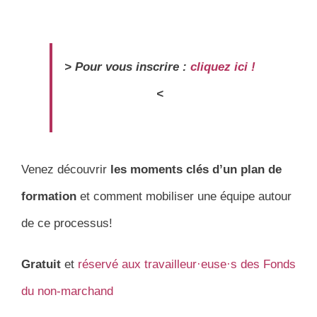
> Pour vous inscrire :
cliquez ici !
<
Venez découvrir
les moments clés d’un plan de
formation
et comment mobiliser une équipe autour
de ce processus!
Gratuit
et
réservé aux travailleur·euse·s des Fonds
du non-marchand