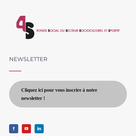
NEWSLETTER
Cliquez ici pour vous inscrire à notre
newsletter !