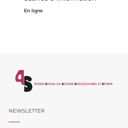
En ligne
NEWSLETTER