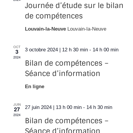
Journée d’étude sur le bilan
de compétences
Louvain-la-Neuve
Louvain-la-Neuve
OCT
3 octobre 2024 | 12 h 30 min
-
14 h 00 min
3
2024
Bilan de compétences –
Séance d’information
En ligne
JUIN
27 juin 2024 | 13 h 00 min
-
14 h 30 min
27
2024
Bilan de compétences –
Séance d’information