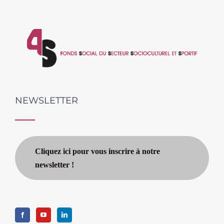
NEWSLETTER
Cliquez ici pour vous inscrire à notre
newsletter !