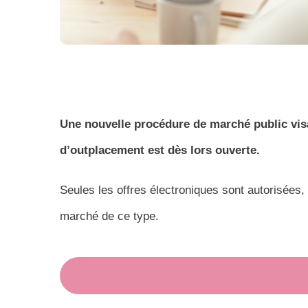
Une nouvelle procédure de marché public visa
d’outplacement est dès lors ouverte.
Seules les offres électroniques sont autorisées
marché de ce type.