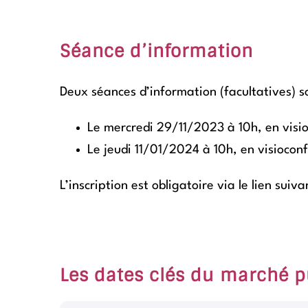
Séance d’information
Deux séances d’information (facultatives) s
Le mercredi 29/11/2023 à 10h, en visi
Le jeudi 11/01/2024 à 10h, en visiocon
L’inscription est obligatoire via le lien suiva
Les dates clés du marché p