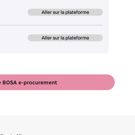
Aller sur la plateforme
Aller sur la plateforme
me BOSA e-procurement