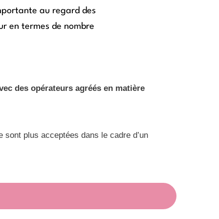
mportante au regard des
eur en termes de nombre
avec des opérateurs agréés en matière
e sont plus acceptées dans le cadre d’un