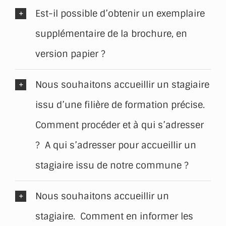
Est-il possible d’obtenir un exemplaire
supplémentaire de la brochure, en
version papier ?
Nous souhaitons accueillir un stagiaire
issu d’une filière de formation précise.
Comment procéder et à qui s’adresser
? A qui s’adresser pour accueillir un
stagiaire issu de notre commune ?
Nous souhaitons accueillir un
stagiaire. Comment en informer les