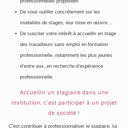
professionnelles proposées
De vous outiller concrètement sur les
modalités de stages, leur mise en œuvre…
De susciter votre intérêt à accueillir en stage
des travailleurs sans emploi en formation
professionnelle, notamment les plus jeunes
d’entre eux, en recherche d’expérience
professionnelle
Accueillir un stagiaire dans une
institution, c’est participer à un projet
de société !
C’est contribuer à professionnaliser le stagiaire, lui