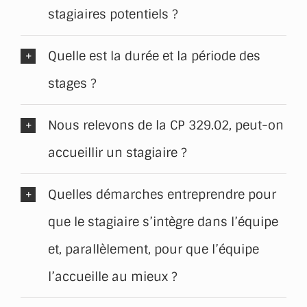
stagiaires potentiels ?
Quelle est la durée et la période des
stages ?
Nous relevons de la CP 329.02, peut-on
accueillir un stagiaire ?
Quelles démarches entreprendre pour
que le stagiaire s’intègre dans l’équipe
et, parallèlement, pour que l’équipe
l’accueille au mieux ?