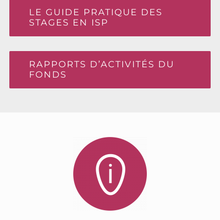
LE GUIDE PRATIQUE DES
STAGES EN ISP
RAPPORTS D’ACTIVITÉS DU
FONDS