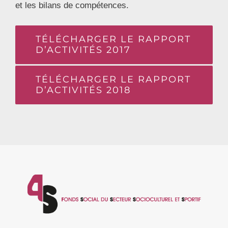
et les bilans de compétences.
TÉLÉCHARGER LE RAPPORT
D’ACTIVITÉS 2017
TÉLÉCHARGER LE RAPPORT
D’ACTIVITÉS 2018