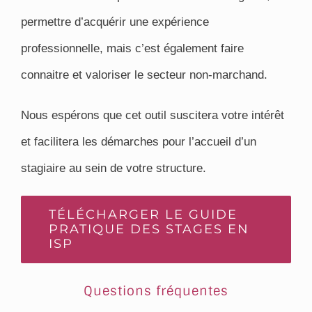
permettre d’acquérir une expérience
professionnelle, mais c’est également faire
connaitre et valoriser le secteur non-marchand.
Nous espérons que cet outil suscitera votre intérêt
et facilitera les démarches pour l’accueil d’un
stagiaire au sein de votre structure.
TÉLÉCHARGER LE GUIDE
PRATIQUE DES STAGES EN
ISP
Questions fréquentes