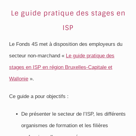
Le guide pratique des stages en
ISP
Le Fonds 4S met à disposition des employeurs du
secteur non-marchand «
Le guide pratique des
stages en ISP en région Bruxelles-Capitale et
Wallonie
».
Ce guide a pour objectifs :
De présenter le secteur de l’ISP, les différents
organismes de formation et les filières