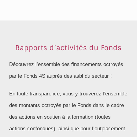
Rapports d’activités du Fonds
Découvrez l’ensemble des financements octroyés
par le Fonds 4S auprès des asbl du secteur !
En toute transparence, vous y trouverez l’ensemble
des montants octroyés par le Fonds dans le cadre
des actions en soutien à la formation (toutes
actions confondues), ainsi que pour l’outplacement