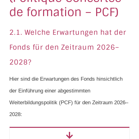
de formation – PCF)
2.1. Welche Erwartungen hat der
Fonds für den Zeitraum 2026–
2028?
Hier sind die Erwartungen des Fonds hinsichtlich
der Einführung einer abgestimmten
Weiterbildungspolitik (PCF) für den Zeitraum 2026–
2028: