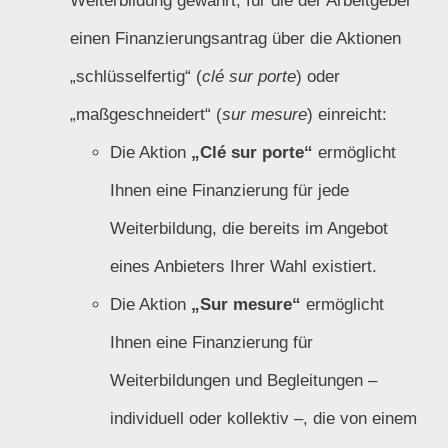
Weiterbildung gewährt, für die der Arbeitgeber
einen Finanzierungsantrag über die Aktionen
„schlüsselfertig“ (
clé sur porte
) oder
„maßgeschneidert“ (
sur mesure
) einreicht:
Die Aktion
„Clé sur porte“
ermöglicht
Ihnen eine Finanzierung für jede
Weiterbildung, die bereits im Angebot
eines Anbieters Ihrer Wahl existiert.
Die Aktion
„Sur mesure“
ermöglicht
Ihnen eine Finanzierung für
Weiterbildungen und Begleitungen –
individuell oder kollektiv –, die von einem