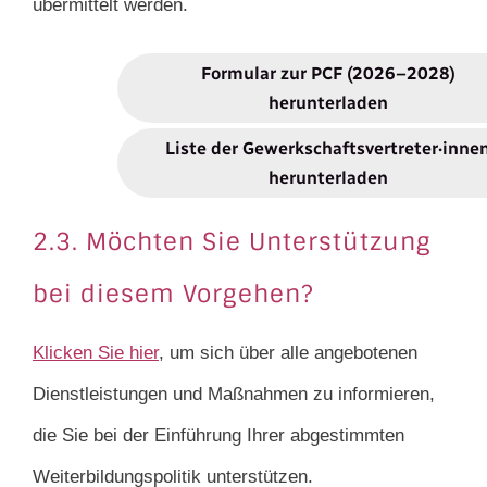
übermittelt werden.
Formular zur PCF (2026–2028)
herunterladen
Liste der Gewerkschaftsvertreter·inne
herunterladen
2.3. Möchten Sie Unterstützung
bei diesem Vorgehen?
Klicken Sie hier
, um sich über alle angebotenen
Dienstleistungen und Maßnahmen zu informieren,
die Sie bei der Einführung Ihrer abgestimmten
Weiterbildungspolitik unterstützen.