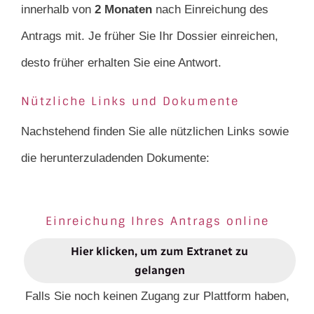
innerhalb von
2 Monaten
nach Einreichung des
Antrags mit. Je früher Sie Ihr Dossier einreichen,
desto früher erhalten Sie eine Antwort.
Nützliche Links und Dokumente
Nachstehend finden Sie alle nützlichen Links sowie
die herunterzuladenden Dokumente:
Einreichung Ihres Antrags online
Hier klicken, um zum Extranet zu
gelangen
Falls Sie noch keinen Zugang zur Plattform haben,