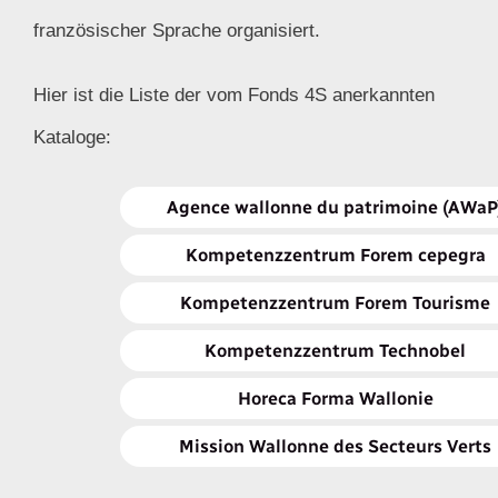
französischer Sprache organisiert.
Hier ist die Liste der vom Fonds 4S anerkannten
Kataloge:
Agence wallonne du patrimoine (AWaP
Kompetenzzentrum Forem cepegra
Kompetenzzentrum Forem Tourisme
Kompetenzzentrum Technobel
Horeca Forma Wallonie
Mission Wallonne des Secteurs Verts