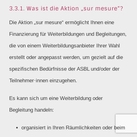
3.3.1. Was ist die Aktion „sur mesure“?
Die Aktion „sur mesure“ ermöglicht Ihnen eine
Finanzierung für Weiterbildungen und Begleitungen,
die von einem Weiterbildungsanbieter Ihrer Wahl
erstellt oder angepasst werden, um gezielt auf die
spezifischen Bedürfnisse der ASBL und/oder der
Teilnehmer·innen einzugehen.
Es kann sich um eine Weiterbildung oder
Begleitung handeln:
organisiert in Ihren Räumlichkeiten oder beim