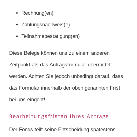
Rechnung(en)
Zahlungsnachweis(e)
Teilnahmebestätigung(en)
Diese Belege können uns zu einem anderen
Zeitpunkt als das Antragsformular übermittelt
werden. Achten Sie jedoch unbedingt darauf, dass
das Formular innerhalb der oben genannten Frist
bei uns eingeht!
Bearbeitungsfristen Ihres Antrags
Der Fonds teilt seine Entscheidung spätestens