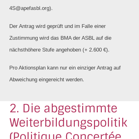
4S@apefasbl.org).
Der Antrag wird geprüft und im Falle einer
Zustimmung wird das BMA der ASBL auf die
nächsthöhere Stufe angehoben (+ 2.600 €).
Pro Aktionsplan kann nur ein einziger Antrag auf
Abweichung eingereicht werden.
2. Die abgestimmte
Weiterbildungspolitik
(Politique Concertée