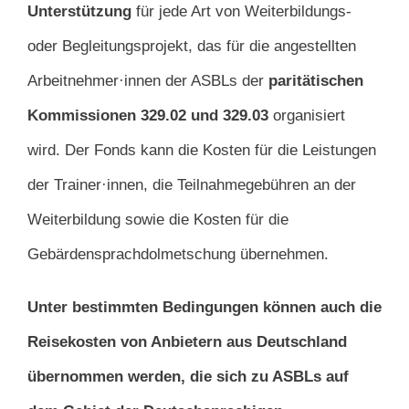
Unterstützung
für jede Art von Weiterbildungs-
oder Begleitungsprojekt, das für die angestellten
Arbeitnehmer·innen der ASBLs der
paritätischen
Kommissionen 329.02 und 329.03
organisiert
wird. Der Fonds kann die Kosten für die Leistungen
der Trainer·innen, die Teilnahmegebühren an der
Weiterbildung sowie die Kosten für die
Gebärdensprachdolmetschung übernehmen.
Unter bestimmten Bedingungen können auch die
Reisekosten von Anbietern aus Deutschland
übernommen werden, die sich zu ASBLs auf