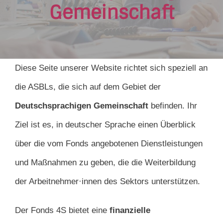
Gemeinschaft
Diese Seite unserer Website richtet sich speziell an
die ASBLs, die sich auf dem Gebiet der
Deutschsprachigen Gemeinschaft
befinden. Ihr
Ziel ist es, in deutscher Sprache einen Überblick
über die vom Fonds angebotenen Dienstleistungen
und Maßnahmen zu geben, die die Weiterbildung
der Arbeitnehmer·innen des Sektors unterstützen.
Der Fonds 4S bietet eine
finanzielle