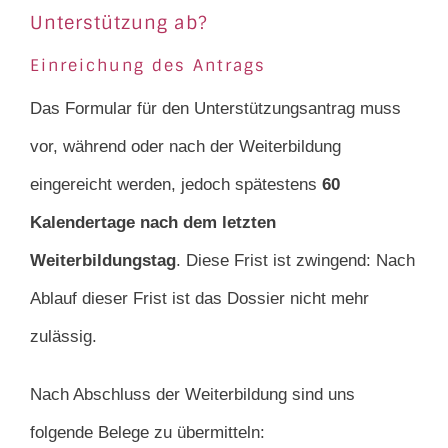
Unterstützung ab?
Einreichung des Antrags
Das Formular für den Unterstützungsantrag muss
vor, während oder nach der Weiterbildung
eingereicht werden, jedoch spätestens
60
Kalendertage nach dem letzten
Weiterbildungstag
. Diese Frist ist zwingend: Nach
Ablauf dieser Frist ist das Dossier nicht mehr
zulässig.
Nach Abschluss der Weiterbildung sind uns
folgende Belege zu übermitteln: