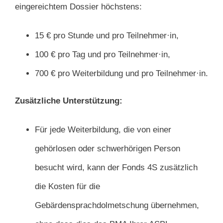
eingereichtem Dossier höchstens:
15 € pro Stunde und pro Teilnehmer·in,
100 € pro Tag und pro Teilnehmer·in,
700 € pro Weiterbildung und pro Teilnehmer·in.
Zusätzliche Unterstützung:
Für jede Weiterbildung, die von einer
gehörlosen oder schwerhörigen Person
besucht wird, kann der Fonds 4S zusätzlich
die Kosten für die
Gebärdensprachdolmetschung übernehmen,