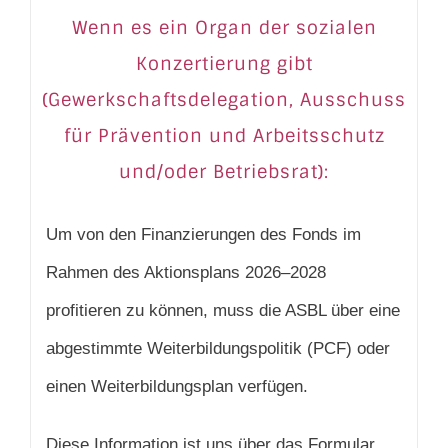
Wenn es ein Organ der sozialen
Konzertierung gibt
(Gewerkschaftsdelegation, Ausschuss
für Prävention und Arbeitsschutz
und/oder Betriebsrat):
Um von den Finanzierungen des Fonds im
Rahmen des Aktionsplans 2026–2028
profitieren zu können, muss die ASBL über eine
abgestimmte Weiterbildungspolitik (PCF) oder
einen Weiterbildungsplan verfügen.
Diese Information ist uns über das Formular