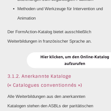
Methoden und Werkzeuge für Intervention und
Animation
Der FormAction-Katalog bietet ausschließlich
Weiterbildungen in französischer Sprache an.
Hier klicken, um den Online-Katalog
aufzurufen
3.1.2. Anerkannte Kataloge
(« Catalogues conventionnés »)
Alle Weiterbildungen aus den anerkannten
Katalogen stehen den ASBLs der paritätischen