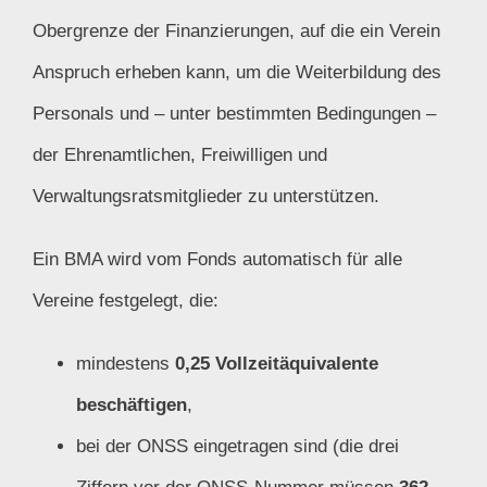
Obergrenze der Finanzierungen, auf die ein Verein
Anspruch erheben kann, um die Weiterbildung des
Personals und – unter bestimmten Bedingungen –
der Ehrenamtlichen, Freiwilligen und
Verwaltungsratsmitglieder zu unterstützen.
Ein BMA wird vom Fonds automatisch für alle
Vereine festgelegt, die:
mindestens
0,25 Vollzeitäquivalente
beschäftigen
,
bei der ONSS eingetragen sind (die drei