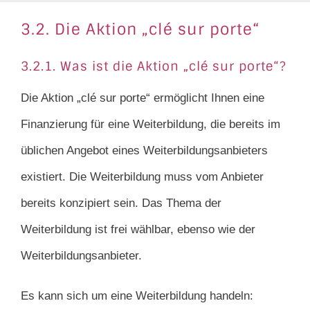
3.2. Die Aktion „clé sur porte“
3.2.1. Was ist die Aktion „clé sur porte“?
Die Aktion „clé sur porte“ ermöglicht Ihnen eine
Finanzierung für eine Weiterbildung, die bereits im
üblichen Angebot eines Weiterbildungsanbieters
existiert. Die Weiterbildung muss vom Anbieter
bereits konzipiert sein. Das Thema der
Weiterbildung ist frei wählbar, ebenso wie der
Weiterbildungsanbieter.
Es kann sich um eine Weiterbildung handeln: