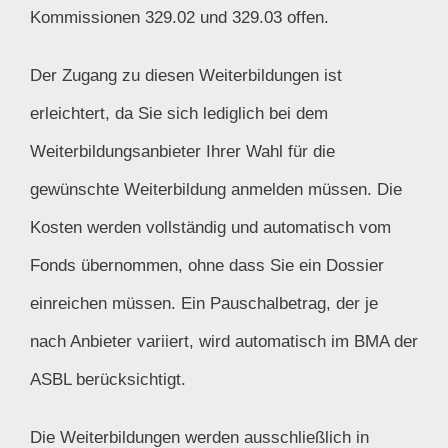
Kommissionen 329.02 und 329.03 offen.
Der Zugang zu diesen Weiterbildungen ist
erleichtert, da Sie sich lediglich bei dem
Weiterbildungsanbieter Ihrer Wahl für die
gewünschte Weiterbildung anmelden müssen. Die
Kosten werden vollständig und automatisch vom
Fonds übernommen, ohne dass Sie ein Dossier
einreichen müssen. Ein Pauschalbetrag, der je
nach Anbieter variiert, wird automatisch im BMA der
ASBL berücksichtigt.
Die Weiterbildungen werden ausschließlich in