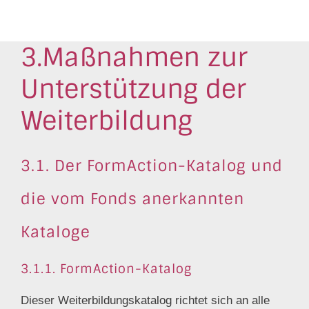
3.Maßnahmen zur
Unterstützung der
Weiterbildung
3.1. Der FormAction-Katalog und
die vom Fonds anerkannten
Kataloge
3.1.1. FormAction-Katalog
Dieser Weiterbildungskatalog richtet sich an alle