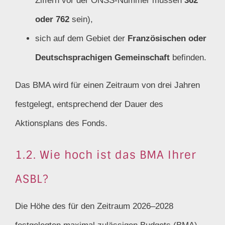
Ziffern vor der ONSS-Nummer müssen
362
oder 762
sein),
sich auf dem Gebiet der
Französischen oder
Deutschsprachigen Gemeinschaft
befinden.
Das BMA wird für einen Zeitraum von drei Jahren
festgelegt, entsprechend der Dauer des
Aktionsplans des Fonds.
1.2. Wie hoch ist das BMA Ihrer
ASBL?
Die Höhe des für den Zeitraum 2026–2028