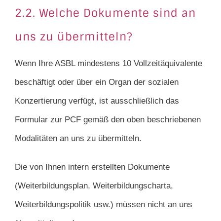
2.2. Welche Dokumente sind an
uns zu übermitteln?
Wenn Ihre ASBL mindestens 10 Vollzeitäquivalente
beschäftigt oder über ein Organ der sozialen
Konzertierung verfügt, ist ausschließlich das
Formular zur PCF gemäß den oben beschriebenen
Modalitäten an uns zu übermitteln.
Die von Ihnen intern erstellten Dokumente
(Weiterbildungsplan, Weiterbildungscharta,
Weiterbildungspolitik usw.) müssen nicht an uns