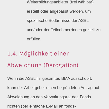
Weiterbildungsanbieter (frei wählbar)
erstellt oder angepasst werden, um
spezifische Bedürfnisse der ASBL
und/oder der Teilnehmer·innen gezielt zu
erfüllen.
1.4. Möglichkeit einer
Abweichung (Dérogation)
Wenn die ASBL ihr gesamtes BMA ausschöpft,
kann der Arbeitgeber einen begründeten Antrag auf
Abweichung an den Verwaltungsrat des Fonds
richten (per einfache E-Mail an fonds-