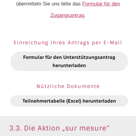
übermitteln Sie uns bitte das
Formular für den
Zugangs­antrag
.
Einreichung Ihres Antrags per E-Mail
Formular für den Unterstützungsantrag
herunterladen
Nützliche Dokumente
Teilnehmertabelle (Excel) herunterladen
3.3. Die Aktion „sur mesure“