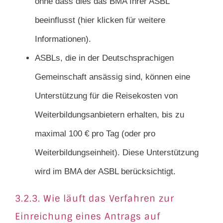
ohne dass dies das BMA Ihrer ASBL
beeinflusst (hier klicken für weitere
Informationen).
ASBLs, die in der Deutschsprachigen
Gemeinschaft ansässig sind, können eine
Unterstützung für die Reisekosten von
Weiterbildungsanbietern erhalten, bis zu
maximal 100 € pro Tag (oder pro
Weiterbildungseinheit). Diese Unterstützung
wird im BMA der ASBL berücksichtigt.
3.2.3. Wie läuft das Verfahren zur
Einreichung eines Antrags auf