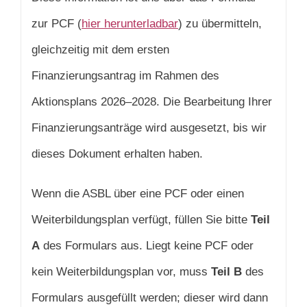
zur PCF (
hier herunterladbar
) zu übermitteln,
gleichzeitig mit dem ersten
Finanzierungsantrag im Rahmen des
Aktionsplans 2026–2028. Die Bearbeitung Ihrer
Finanzierungsanträge wird ausgesetzt, bis wir
dieses Dokument erhalten haben.
Wenn die ASBL über eine PCF oder einen
Weiterbildungsplan verfügt, füllen Sie bitte
Teil
A
des Formulars aus. Liegt keine PCF oder
kein Weiterbildungsplan vor, muss
Teil B
des
Formulars ausgefüllt werden; dieser wird dann