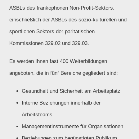
ASBLs des frankophonen Non-Profit-Sektors,
einschließlich der ASBLs des sozio-kulturellen und
sportlichen Sektors der paritätischen
Kommissionen 329.02 und 329.03.
Es werden Ihnen fast 400 Weiterbildungen
angeboten, die in fünf Bereiche gegliedert sind:
Gesundheit und Sicherheit am Arbeitsplatz
Interne Beziehungen innerhalb der
Arbeitsteams
Managementinstrumente für Organisationen
Beziehungen zum begünstigten Publikum