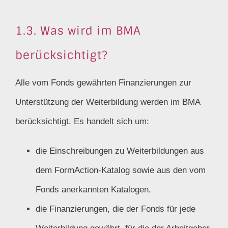
1.3. Was wird im BMA
berücksichtigt?
Alle vom Fonds gewährten Finanzierungen zur
Unterstützung der Weiterbildung werden im BMA
berücksichtigt. Es handelt sich um:
die Einschreibungen zu Weiterbildungen aus
dem FormAction-Katalog sowie aus den vom
Fonds anerkannten Katalogen,
die Finanzierungen, die der Fonds für jede