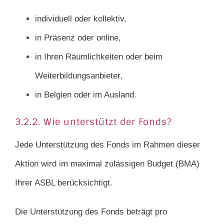
individuell oder kollektiv,
in Präsenz oder online,
in Ihren Räumlichkeiten oder beim
Weiterbildungsanbieter,
in Belgien oder im Ausland.
3.2.2. Wie unterstützt der Fonds?
Jede Unterstützung des Fonds im Rahmen dieser
Aktion wird im maximal zulässigen Budget (BMA)
Ihrer ASBL berücksichtigt.
Die Unterstützung des Fonds beträgt pro