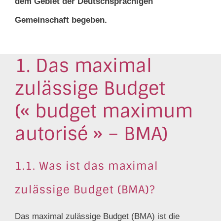
dem Gebiet der Deutschsprachigen
Gemeinschaft begeben.
1. Das maximal
zulässige Budget
(« budget maximum
autorisé » – BMA)
1.1. Was ist das maximal
zulässige Budget (BMA)?
Das maximal zulässige Budget (BMA) ist die