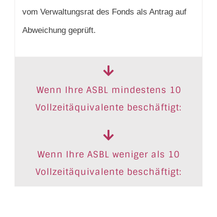
vom Verwaltungsrat des Fonds als Antrag auf
Abweichung geprüft.
Wenn Ihre ASBL mindestens 10
Vollzeitäquivalente beschäftigt:
Wenn Ihre ASBL weniger als 10
Vollzeitäquivalente beschäftigt: