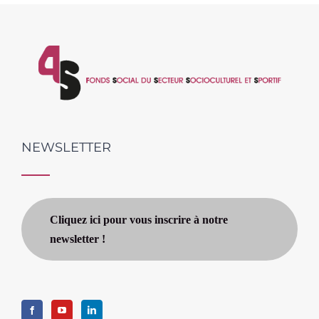
NEWSLETTER
Cliquez ici pour vous inscrire à notre
newsletter !