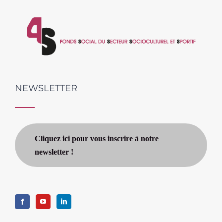
NEWSLETTER
Cliquez ici pour vous inscrire à notre
newsletter !