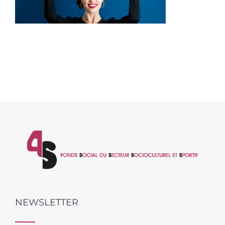
NEWSLETTER