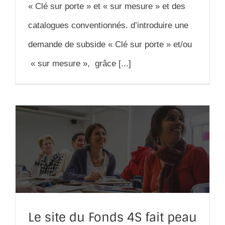
« Clé sur porte » et « sur mesure » et des
catalogues conventionnés. d’introduire une
demande de subside « Clé sur porte » et/ou
« sur mesure », grâce [...]
Le site du Fonds 4S fait peau