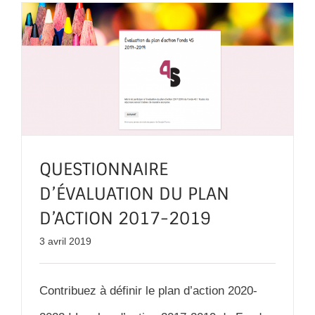
QUESTIONNAIRE
D’ÉVALUATION DU PLAN
D’ACTION 2017-2019
3 avril 2019
Contribuez à définir le plan d’action 2020-