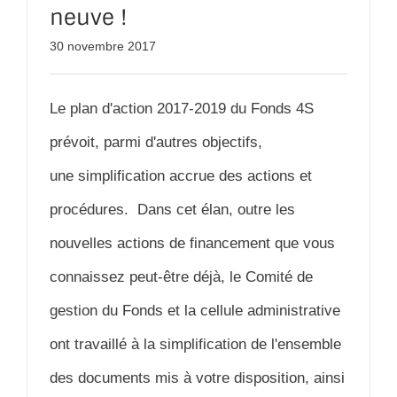
neuve !
30 novembre 2017
Le plan d'action 2017-2019 du Fonds 4S
prévoit, parmi d'autres objectifs,
une simplification accrue des actions et
procédures. Dans cet élan, outre les
nouvelles actions de financement que vous
connaissez peut-être déjà, le Comité de
gestion du Fonds et la cellule administrative
ont travaillé à la simplification de l'ensemble
des documents mis à votre disposition, ainsi