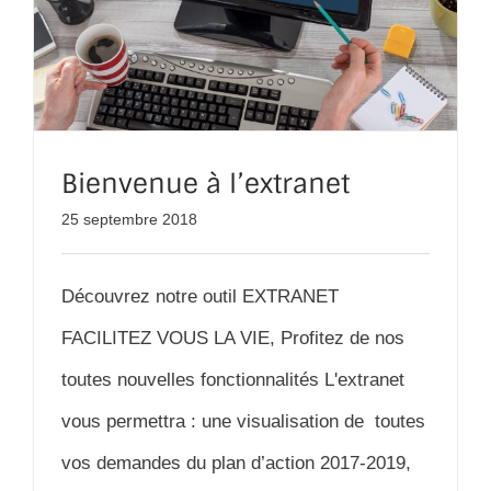
Bienvenue à l’extranet
25 septembre 2018
Découvrez notre outil EXTRANET
FACILITEZ VOUS LA VIE, Profitez de nos
toutes nouvelles fonctionnalités L'extranet
vous permettra : une visualisation de toutes
vos demandes du plan d’action 2017-2019,