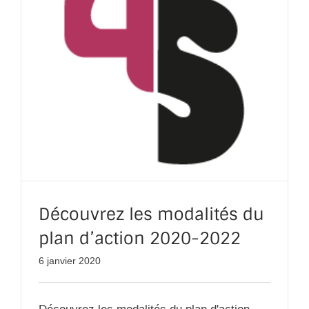
Découvrez les modalités du
plan d’action 2020-2022
6 janvier 2020