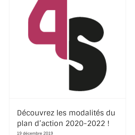
Découvrez les modalités du
plan d’action 2020-2022 !
19 décembre 2019