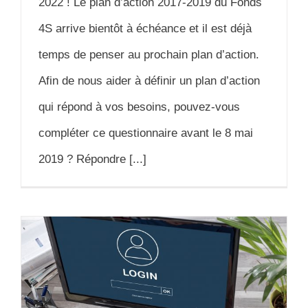
2022 ! Le plan d’action 2017-2019 du Fonds
4S arrive bientôt à échéance et il est déjà
temps de penser au prochain plan d’action.
Afin de nous aider à définir un plan d’action
qui répond à vos besoins, pouvez-vous
compléter ce questionnaire avant le 8 mai
2019 ? Répondre [...]