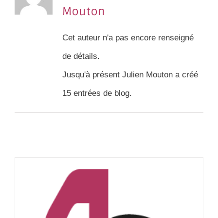
Mouton
Cet auteur n'a pas encore renseigné
de détails.
Jusqu'à présent Julien Mouton a créé
15 entrées de blog.