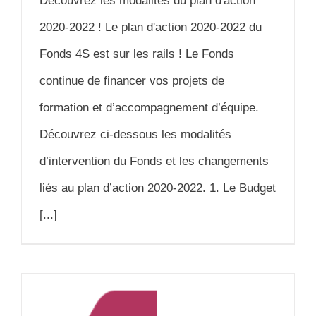
Découvrez les modalités du plan d'action
2020-2022 ! Le plan d'action 2020-2022 du
Fonds 4S est sur les rails ! Le Fonds
continue de financer vos projets de
formation et d’accompagnement d’équipe.
Découvrez ci-dessous les modalités
d’intervention du Fonds et les changements
liés au plan d’action 2020-2022. 1. Le Budget
[...]