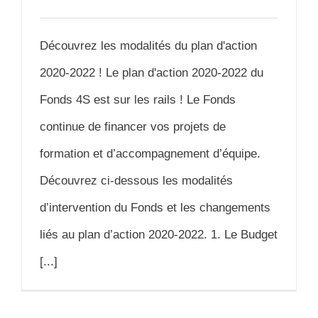
Découvrez les modalités du plan d'action
2020-2022 ! Le plan d'action 2020-2022 du
Fonds 4S est sur les rails ! Le Fonds
continue de financer vos projets de
formation et d’accompagnement d’équipe.
Découvrez ci-dessous les modalités
d’intervention du Fonds et les changements
liés au plan d’action 2020-2022. 1. Le Budget
[...]