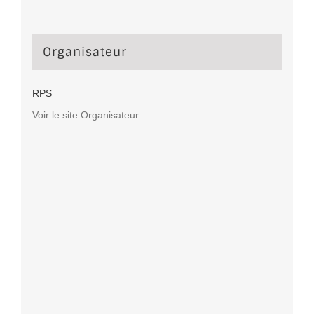
Organisateur
RPS
Voir le site Organisateur