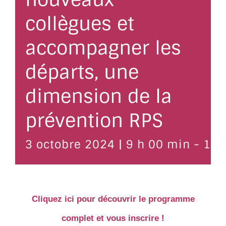
collègues et
accompagner les
départs, une
dimension de la
prévention RPS
3 octobre 2024 | 9 h 00 min
-
17 
Cliquez ici pour découvrir le programme
complet et vous inscrire !