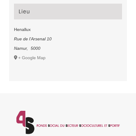
Lieu
Henallux
Rue de l’Arsenal 10
Namur
,
5000
+ Google Map